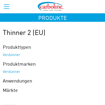
PRODUKTE
Thinner 2 (EU)
Produkttypen
Verdünner
Produktmarken
Verdünner
Anwendungen
Märkte