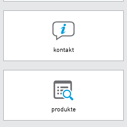
kontakt
produkte