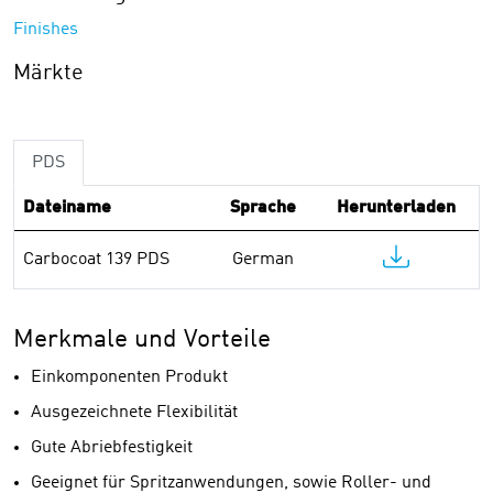
Finishes
Märkte
PDS
Dateiname
Sprache
Herunterladen
Carbocoat 139 PDS
German
Merkmale und Vorteile
Einkomponenten Produkt
Ausgezeichnete Flexibilität
Gute Abriebfestigkeit
Geeignet für Spritzanwendungen, sowie Roller- und