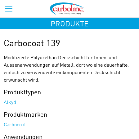
PRODUKTE
Carbocoat 139
Modifizierte Polyurethan Deckschicht für Innen-und
Aussenanwendungen auf Metall, dort wo eine dauerhafte,
einfach zu verwendente einkomponenten Deckschicht
erwünscht wird.
Produkttypen
Alkyd
Produktmarken
Carbocoat
Anwendungen