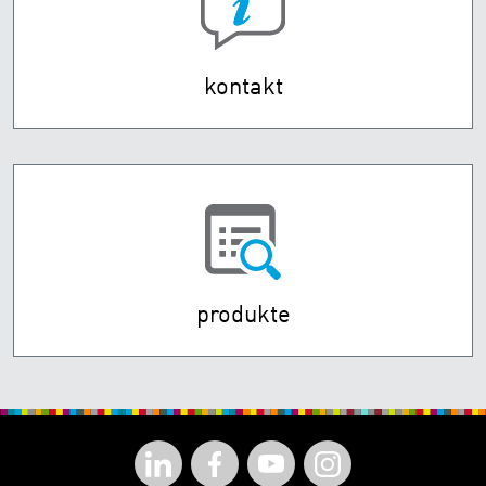
kontakt
produkte