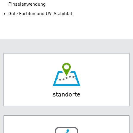
Pinselanwendung
Gute Farbton und UV-Stabilität
standorte