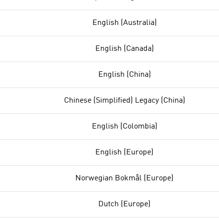
English (Australia)
English (Canada)
English (China)
Chinese (Simplified) Legacy (China)
English (Colombia)
English (Europe)
Norwegian Bokmål (Europe)
Dutch (Europe)