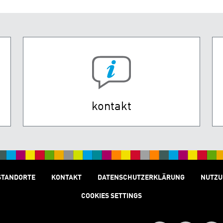
kontakt
STANDORTE
KONTAKT
DATENSCHUTZERKLÄRUNG
NUTZU
COOKIES SETTINGS