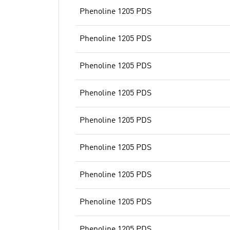
Phenoline 1205 PDS
Phenoline 1205 PDS
Phenoline 1205 PDS
Phenoline 1205 PDS
Phenoline 1205 PDS
Phenoline 1205 PDS
Phenoline 1205 PDS
Phenoline 1205 PDS
Phenoline 1205 PDS