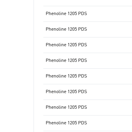
Phenoline 1205 PDS
Phenoline 1205 PDS
Phenoline 1205 PDS
Phenoline 1205 PDS
Phenoline 1205 PDS
Phenoline 1205 PDS
Phenoline 1205 PDS
Phenoline 1205 PDS