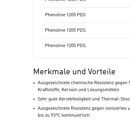
Phenoline 1205 PDS
Phenoline 1205 PDS
Phenoline 1205 PDS
Merkmale und Vorteile
Ausgezeichnete chemische Resistenz gegen S
Kraftstoffe, Kerosin und Lösungsmitteln
Sehr gute Abriebfestigkeit und Thermal-Shoc
Ausgezeichnete Resistenz gegen ionisiertes 
bis zu 93°C kontinuierlich