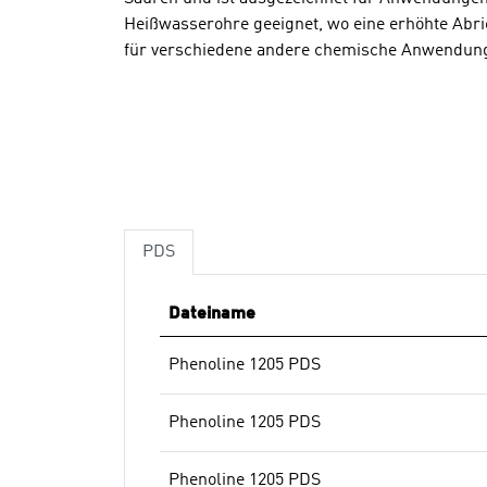
Heißwasserohre geeignet, wo eine erhöhte Abrie
für verschiedene andere chemische Anwendun
PDS
Dateiname
Phenoline 1205 PDS
Phenoline 1205 PDS
Phenoline 1205 PDS