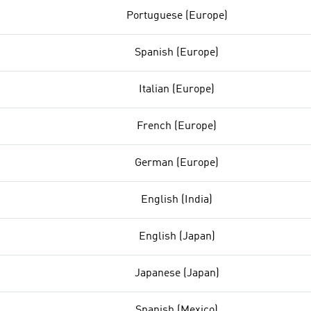
Portuguese (Europe)
Spanish (Europe)
Italian (Europe)
French (Europe)
German (Europe)
English (India)
English (Japan)
Japanese (Japan)
Spanish (Mexico)