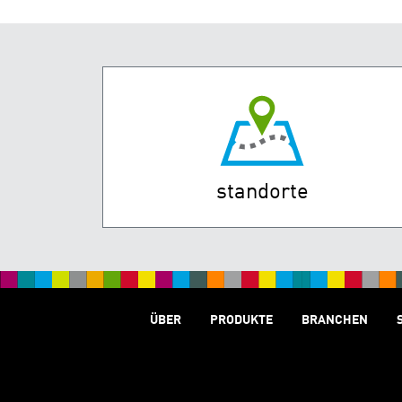
standorte
ÜBER
PRODUKTE
BRANCHEN