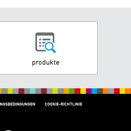
produkte
NGSBEDINGUNGEN
COOKIE-RICHTLINIE