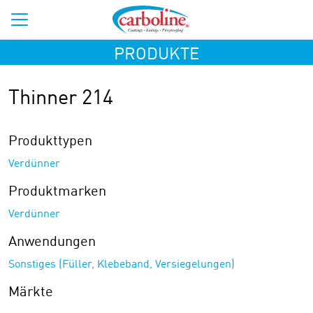
PRODUKTE
Thinner 214
Produkttypen
Verdünner
Produktmarken
Verdünner
Anwendungen
Sonstiges (Füller, Klebeband, Versiegelungen)
Märkte