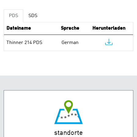
PDS
SDS
Dateiname
Sprache
Herunterladen
Thinner 214 PDS
German
standorte