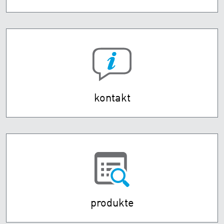
kontakt
produkte