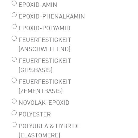
EPOXID-AMIN
EPOXID-PHENALKAMIN
EPOXID-POLYAMID
FEUERFESTIGKEIT
(ANSCHWELLEND)
FEUERFESTIGKEIT
(GIPSBASIS)
FEUERFESTIGKEIT
(ZEMENTBASIS)
NOVOLAK-EPOXID
POLYESTER
POLYUREA & HYBRIDE
(ELASTOMERE)