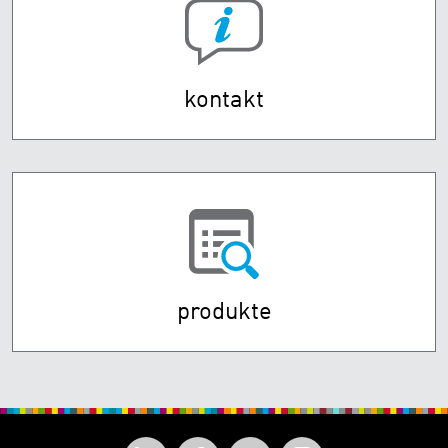
kontakt
produkte