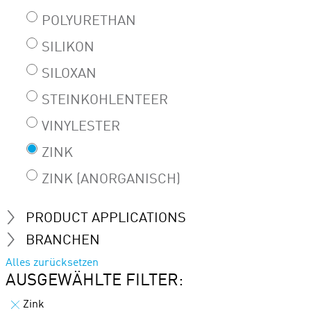
POLYURETHAN
SILIKON
SILOXAN
STEINKOHLENTEER
VINYLESTER
ZINK
ZINK (ANORGANISCH)
PRODUCT APPLICATIONS
BRANCHEN
Alles zurücksetzen
AUSGEWÄHLTE FILTER:
Zink