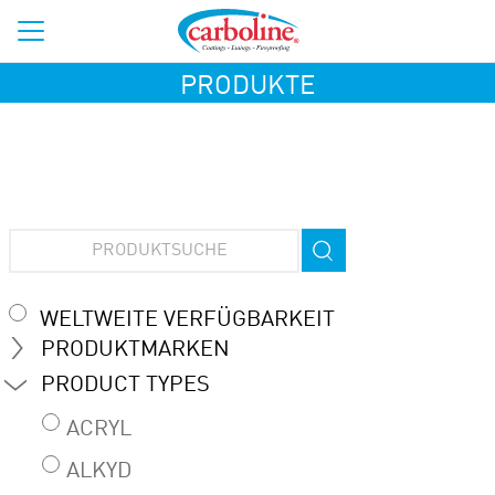
PRODUKTE
WELTWEITE VERFÜGBARKEIT
PRODUKTMARKEN
PRODUCT TYPES
ACRYL
ALKYD