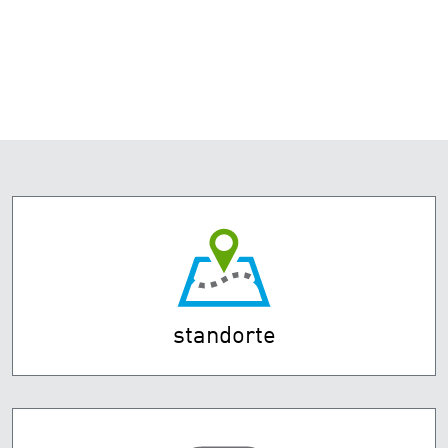
standorte