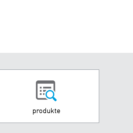
produkte