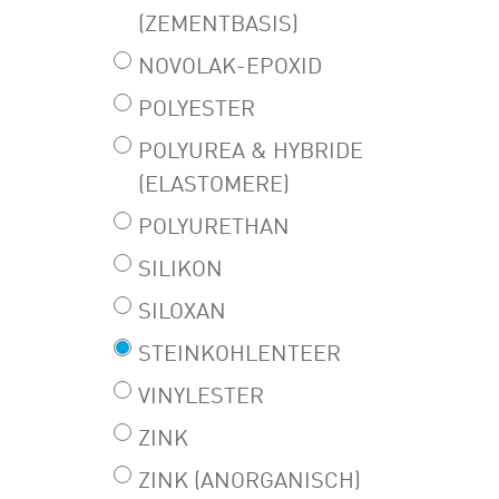
(ZEMENTBASIS)
NOVOLAK-EPOXID
POLYESTER
POLYUREA & HYBRIDE
(ELASTOMERE)
POLYURETHAN
SILIKON
SILOXAN
STEINKOHLENTEER
VINYLESTER
ZINK
ZINK (ANORGANISCH)