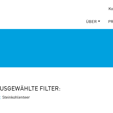
Ko
ÜBER
P
USGEWÄHLTE FILTER:
Steinkohlenteer