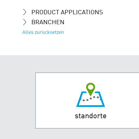
PRODUCT APPLICATIONS
BRANCHEN
Alles zurücksetzen
standorte