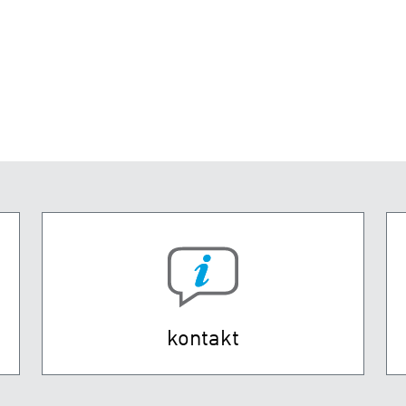
kontakt