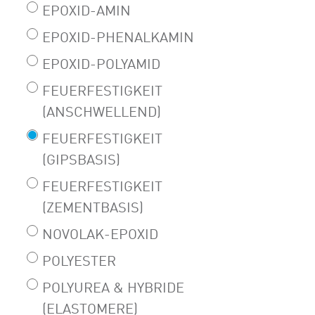
EPOXID-AMIN
EPOXID-PHENALKAMIN
EPOXID-POLYAMID
FEUERFESTIGKEIT
(ANSCHWELLEND)
FEUERFESTIGKEIT
(GIPSBASIS)
FEUERFESTIGKEIT
(ZEMENTBASIS)
NOVOLAK-EPOXID
POLYESTER
POLYUREA & HYBRIDE
(ELASTOMERE)