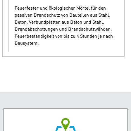
Feuerfester und ökologischer Mörtel für den
passiven Brandschutz von Bauteilen aus Stahl,
Beton, Verbundplatten aus Beton und Stahl,
Brandabschottungen und Brandschutzwänden.
Feuerbeständigkeit von bis zu 4 Stunden je nach
Bausystem.