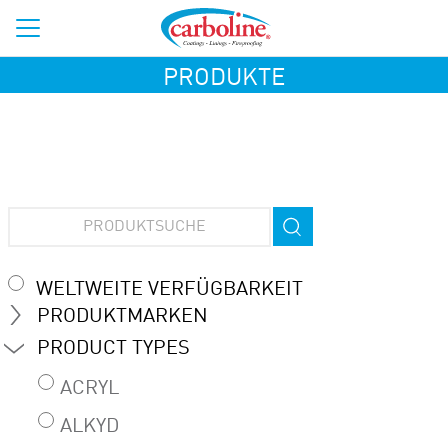
PRODUKTE
WELTWEITE VERFÜGBARKEIT
PRODUKTMARKEN
PRODUCT TYPES
ACRYL
ALKYD