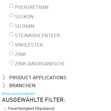
POLYURETHAN
SILIKON
SILOXAN
STEINKOHLENTEER
VINYLESTER
ZINK
ZINK (ANORGANISCH)
PRODUCT APPLICATIONS
BRANCHEN
Alles zurücksetzen
AUSGEWÄHLTE FILTER:
Feuerfestigkeit (Gipsbasis)