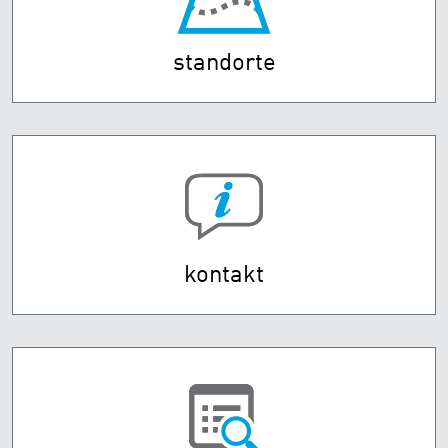
standorte
kontakt