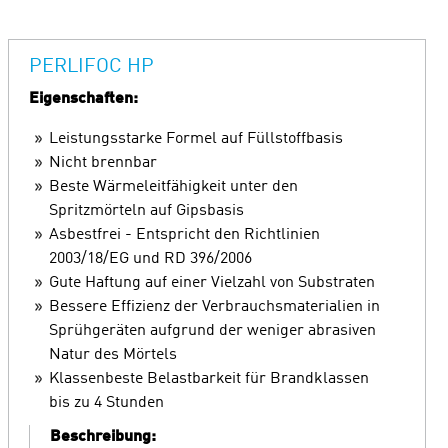
PERLIFOC HP
Eigenschaften:
Leistungsstarke Formel auf Füllstoffbasis
Nicht brennbar
Beste Wärmeleitfähigkeit unter den
Spritzmörteln auf Gipsbasis
Asbestfrei - Entspricht den Richtlinien
2003/18/EG und RD 396/2006
Gute Haftung auf einer Vielzahl von Substraten
Bessere Effizienz der Verbrauchsmaterialien in
Sprühgeräten aufgrund der weniger abrasiven
Natur des Mörtels
Klassenbeste Belastbarkeit für Brandklassen
bis zu 4 Stunden
Beschreibung: